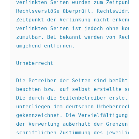
verlinkten Seiten wurden zum Zeitpunkt d
Rechtsverstöße überprüft. Rechtswidrige 
Zeitpunkt der Verlinkung nicht erkennbar
verlinkten Seiten ist jedoch ohne konkre
zumutbar. Bei bekannt werden von Rechtsv
umgehend entfernen.

Urheberrecht

Die Betreiber der Seiten sind bemüht, st
beachten bzw. auf selbst erstellte sowie
Die durch die Seitenbetreiber erstellten
unterliegen dem deutschen Urheberrecht. 
gekennzeichnet. Die Vervielfältigung, Be
der Verwertung außerhalb der Grenzen des
schriftlichen Zustimmung des jeweiligen 