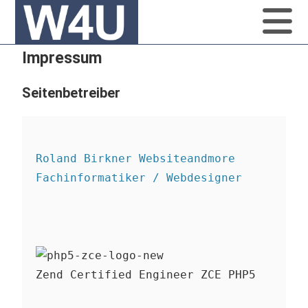
Impressum
Seitenbetreiber
Roland Birkner Websiteandmore

Fachinformatiker / Webdesigner

Zend Certified Engineer ZCE PHP5