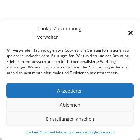
Cookie-Zustimmung
verwalten
Wir verwenden Technologien wie Cookies, um Geräteinformationen zu
speichern und/oder darauf zuzugreifen. Wir tun dies, um das Browsing-
Erlebnis zu verbessern und um (nicht) personalisierte Werbung
anzuzeigen. Wenn du nicht zustimmst oder die Zustimmung widerrufst,
kann dies bestimmte Merkmale und Funktionen beeinträchtigen.
Akzeptieren
Ablehnen
Einstellungen ansehen
Cookie-Richtlinie
Datenschutzerklaerung
Impressum